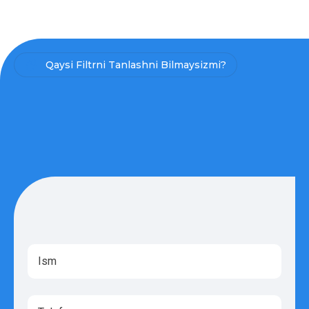
Qaysi Filtrni Tanlashni Bilmaysizmi?