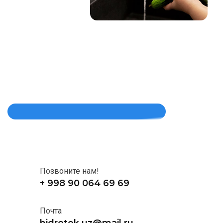
Позвоните нам!
+ 998 90 064 69 69
Почта