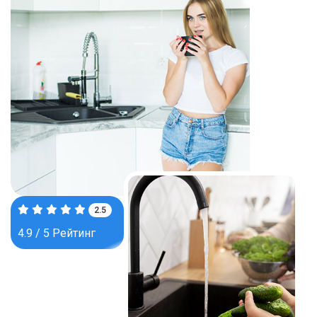
3.9
4.9 / 5 Рейтинг