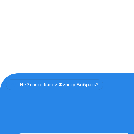
Не Знаете Какой Фильтр Выбрать?