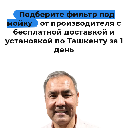
Подберите фильтр под
мойку
от производителя с
бесплатной доставкой и
установкой по Ташкенту за 1
день