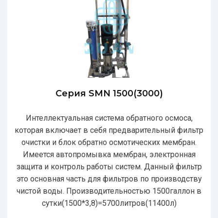
Серия SMN 1500(3000)
Интеллектуальная система обратного осмоса,
которая включает в себя предварительный фильтр
очистки и блок обратно осмотических мембран.
Имеется автопромывка мембран, электронная
защита и контроль работы систем. Данный фильтр
это основная часть для фильтров по производству
чистой воды. Производительностью 1500галлон в
сутки(1500*3,8)=5700литров(11400л)