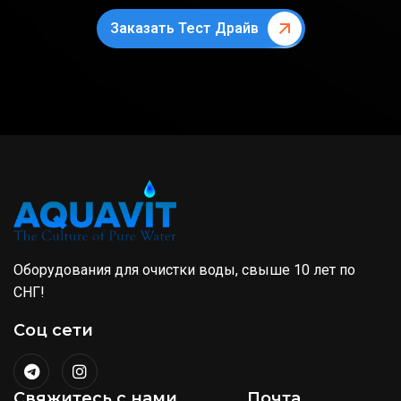
Заказать Тест Драйв
Оборудования для очистки воды, свыше 10 лет по
СНГ!
Соц сети
Свяжитесь с нами
Почта