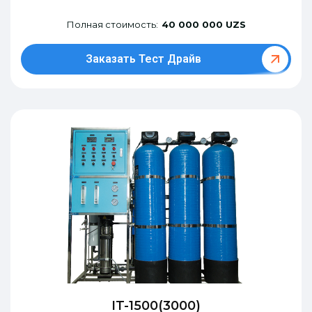
Полная стоимость:
40 000 000 UZS
Заказать Тест Драйв
IT-1500(3000)