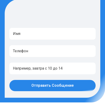
Отправить Сообщение