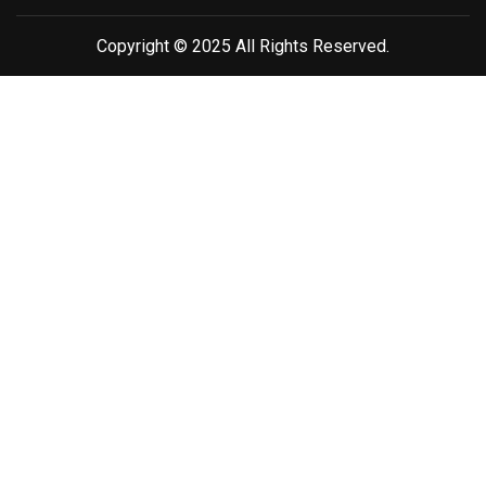
Copyright © 2025 All Rights Reserved.