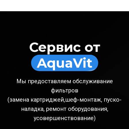
Сервис от
AquaVit
Мы предоставляем обслуживание
фильтров
(замена картриджей,шеф-монтаж, пуско-
наладка, ремонт оборудования,
усовершенствование)