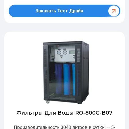
Заказать Тест Драйв
Фильтры Для Воды RO-800G-В07
Производительность 3040 литров в сутки. — 5-