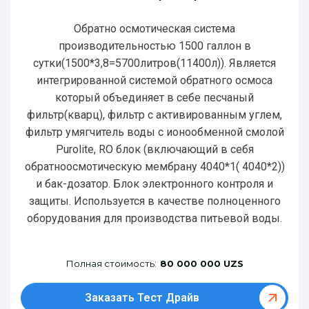
Обратно осмотическая система
производительностью 1500 галлон в
сутки(1500*3,8=5700литров(11400л)). Является
интегрированной системой обратного осмоса
который объединяет в себе песчаный
фильтр(кварц), фильтр с активированным углем,
фильтр умягчитель воды с ионообменной смолой
Purolite, RO блок (включающий в себя
обратноосмотическую мембрану 4040*1( 4040*2))
и бак-дозатор. Блок электронного контроля и
защиты. Используется в качестве полноценного
оборудования для производства питьевой воды.
Полная стоимость:
80 000 000 UZS
Заказать Тест Драйв