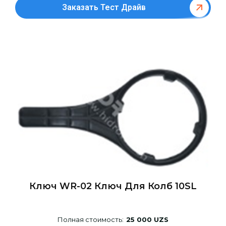
Заказать Тест Драйв
Ключ WR-02 Ключ Для Колб 10SL
Полная стоимость:
25 000 UZS