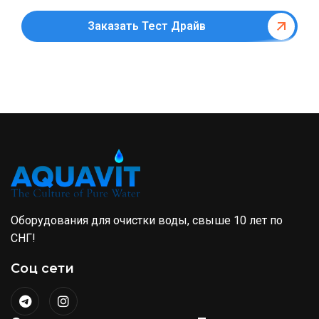
Заказать Тест Драйв
Оборудования для очистки воды, свыше 10 лет по
СНГ!
Соц сети