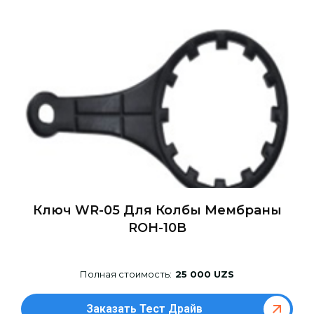
Ключ WR-05 Для Колбы Мембраны
ROH-10B
Полная стоимость:
25 000 UZS
Заказать Тест Драйв