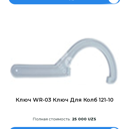
Ключ WR-03 Ключ Для Колб 121-10
Полная стоимость:
25 000 UZS