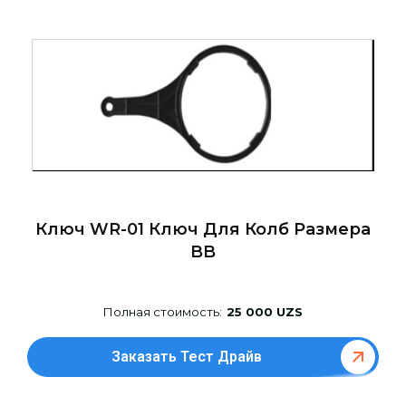
Ключ WR-01 Ключ Для Колб Размера
BB
Полная стоимость:
25 000 UZS
Заказать Тест Драйв