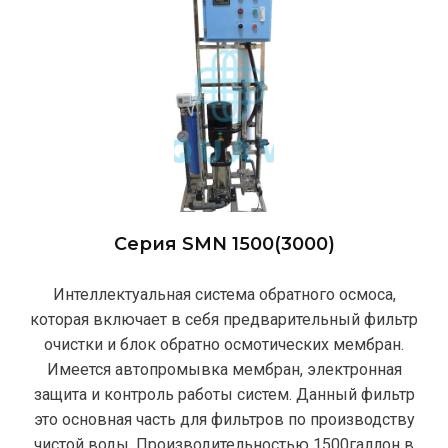
Серия SMN 1500(3000)
Интеллектуальная система обратного осмоса,
которая включает в себя предварительный фильтр
очистки и блок обратно осмотических мембран.
Имеется автопромывка мембран, электронная
защита и контроль работы систем. Данный фильтр
это основная часть для фильтров по производству
чистой воды. Производительностью 1500галлон в