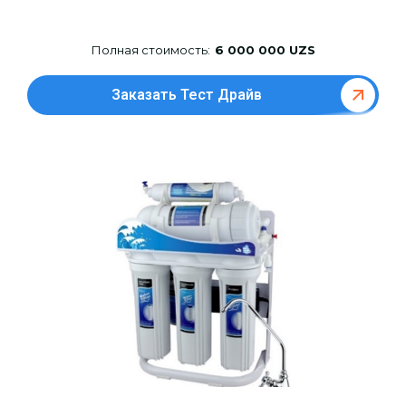
Полная стоимость:
6 000 000 UZS
Заказать Тест Драйв