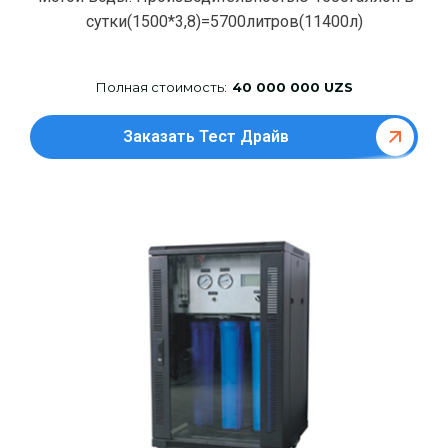
сутки(1500*3,8)=5700литров(11400л)
Полная стоимость:
40 000 000 UZS
Заказать Тест Драйв