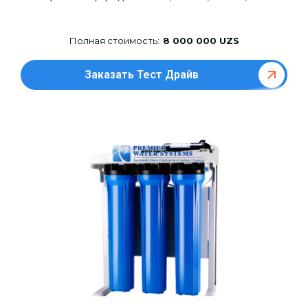
Полная стоимость:
8 000 000 UZS
Заказать Тест Драйв