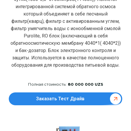
интегрированной системой обратного осмоса
который объединяет в себе песчаный
фильтр(кварц), фильтр с активированным углем,
фильтр умягчитель воды с ионообменной смолой
Purolite, RO блок (включающий в себя
обратноосмотическую мембрану 4040*1( 4040*2))
и бак-дозатор. Блок электронного контроля и
защиты. Используется в качестве полноценного
оборудования для производства питьевой воды.
Полная стоимость:
80 000 000 UZS
Заказать Тест Драйв