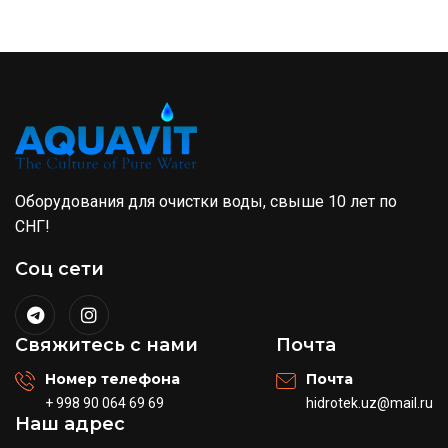
Оборудования для очистки воды, свыше 10 лет по
СНГ!
Соц сети
Свяжитесь с нами
Почта
Номер телефона
Почта
+ 998 90 064 69 69
hidrotek.uz@mail.ru
Наш адрес