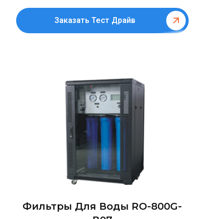
Заказать Тест Драйв
Фильтры Для Воды RO-800G-