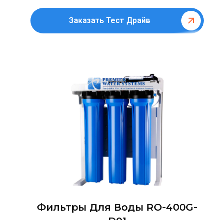
Заказать Тест Драйв
Фильтры Для Воды RO-400G-