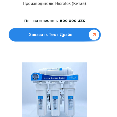
Производитель: Hidrotek (Китай).
Полная стоимость:
800 000 UZS
Заказать Тест Драйв