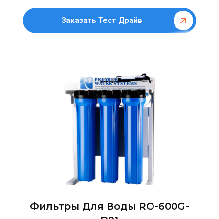
Заказать Тест Драйв
Фильтры Для Воды RO-600G-