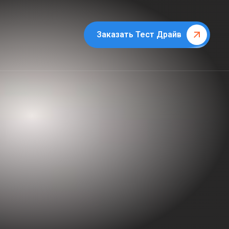
Заказать Тест Драйв