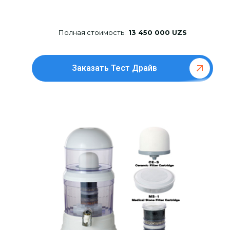
Полная стоимость:
13 450 000 UZS
Заказать Тест Драйв