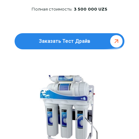
Полная стоимость:
3 500 000 UZS
Заказать Тест Драйв