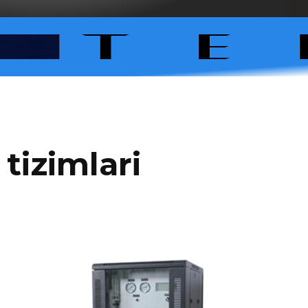
 tizimlari