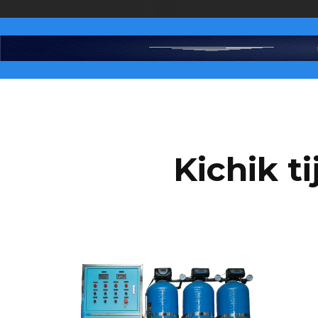
Kichik ti