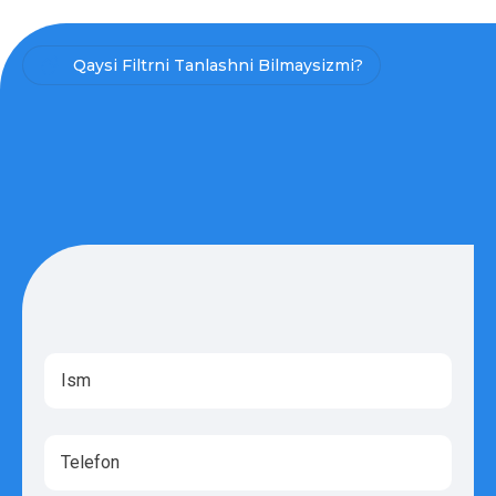
Qaysi Filtrni Tanlashni Bilmaysizmi?