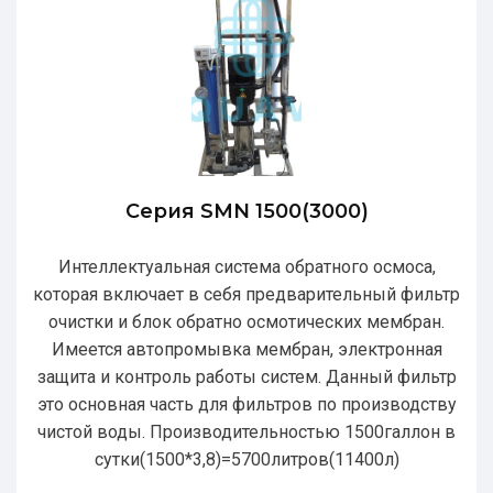
Серия SMN 1500(3000)
Интеллектуальная система обратного осмоса,
которая включает в себя предварительный фильтр
очистки и блок обратно осмотических мембран.
Имеется автопромывка мембран, электронная
защита и контроль работы систем. Данный фильтр
это основная часть для фильтров по производству
чистой воды. Производительностью 1500галлон в
сутки(1500*3,8)=5700литров(11400л)