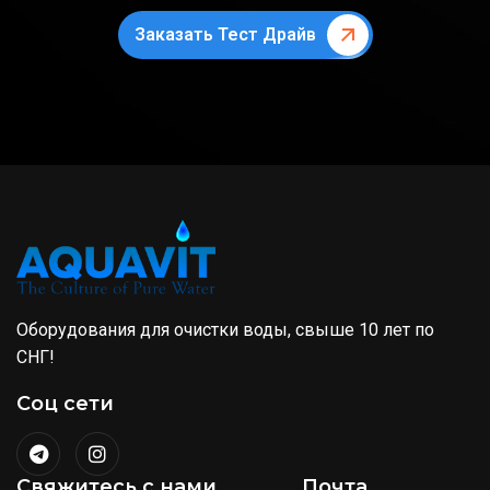
Заказать Тест Драйв
Оборудования для очистки воды, свыше 10 лет по
СНГ!
Соц сети
Свяжитесь с нами
Почта