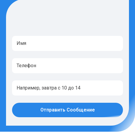
Отправить Сообщение