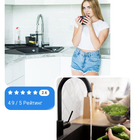
4.0
4.9 / 5 Рейтинг