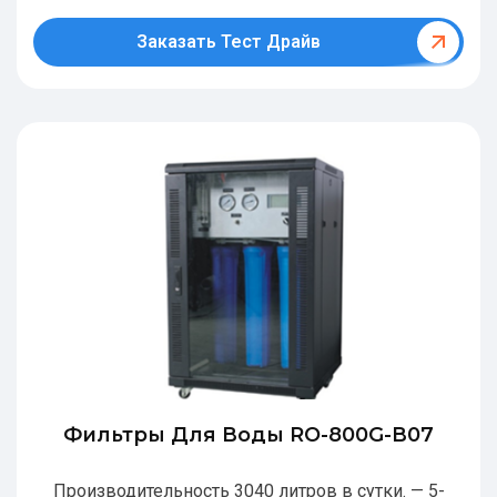
Заказать Тест Драйв
Фильтры Для Воды RO-800G-В07
Производительность 3040 литров в сутки. — 5-