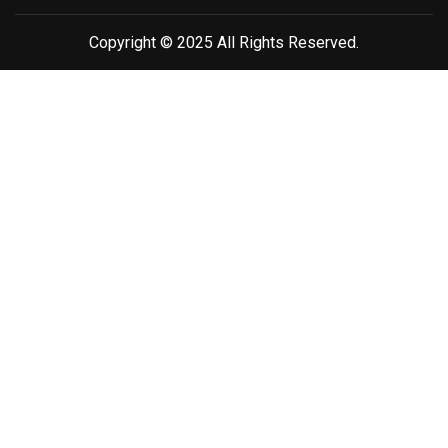
Copyright © 2025 All Rights Reserved.