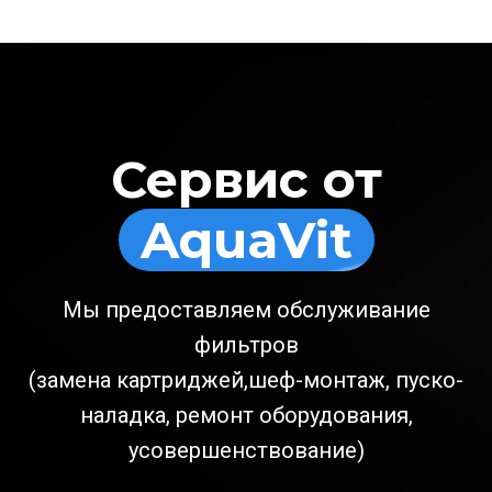
Сервис от
AquaVit
Мы предоставляем обслуживание
фильтров
(замена картриджей,шеф-монтаж, пуско-
наладка, ремонт оборудования,
усовершенствование)