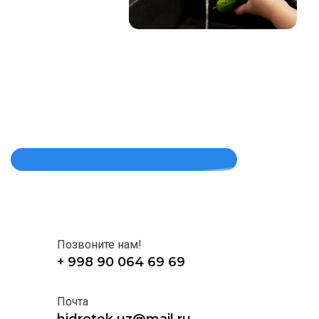
Позвоните нам!
+ 998 90 064 69 69
Почта