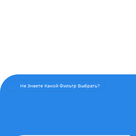
Не Знаете Какой Фильтр Выбрать?