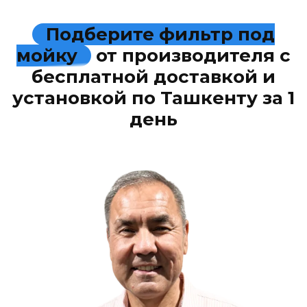
Подберите фильтр под
мойку
от производителя с
бесплатной доставкой и
установкой по Ташкенту за 1
день