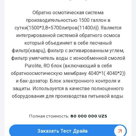
Обратно осмотическая система
производительностью 1500 галлон в
сутки(1500*3,8=5700литров(11400л)). Является
интегрированной системой обратного осмоса
который объединяет в себе песчаный
фильтр(кварц), фильтр с активированным углем,
фильтр умягчитель воды с ионообменной смолой
Purolite, RO блок (включающий в себя
обратноосмотическую мембрану 4040*1( 4040*2))
и бак-дозатор. Блок электронного контроля и
защиты. Используется в качестве полноценного
оборудования для производства питьевой воды.
Полная стоимость:
80 000 000 UZS
Заказать Тест Драйв