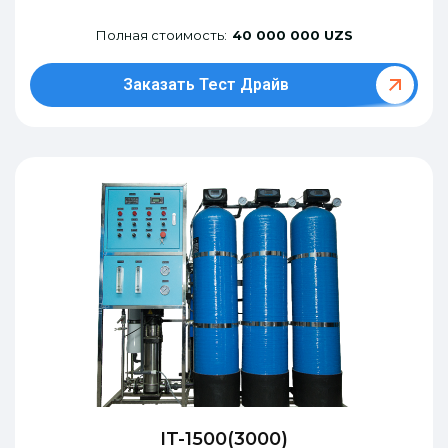
Полная стоимость:
40 000 000 UZS
Заказать Тест Драйв
IT-1500(3000)