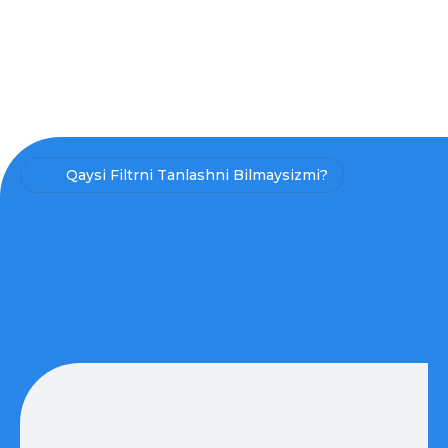
Qaysi Filtrni Tanlashni Bilmaysizmi?