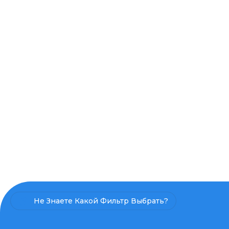
Не Знаете Какой Фильтр Выбрать?