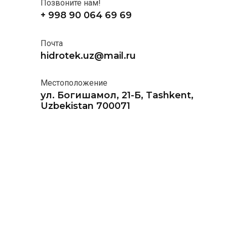
Позвоните нам!
+ 998 90 064 69 69
Почта
hidrotek.uz@mail.ru
Местоположение
ул. Богишамол, 21-Б, Tashkent,
Uzbekistan 700071