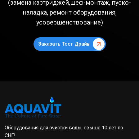
(замена картриджей,шеф-монтаж, пуско-
наладка, ремонт оборудования,
усовершенствование)
Заказать Тест Драйв
Оборудования для очистки воды, свыше 10 лет по
СНГ!