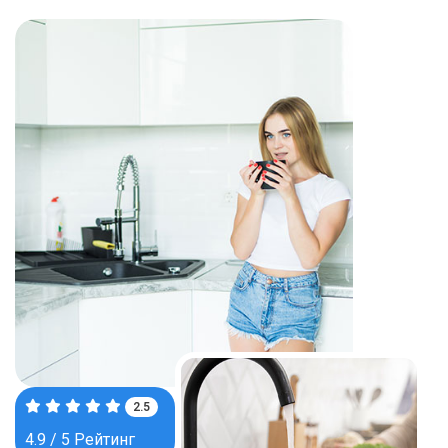
4.0
4.9 / 5 Рейтинг