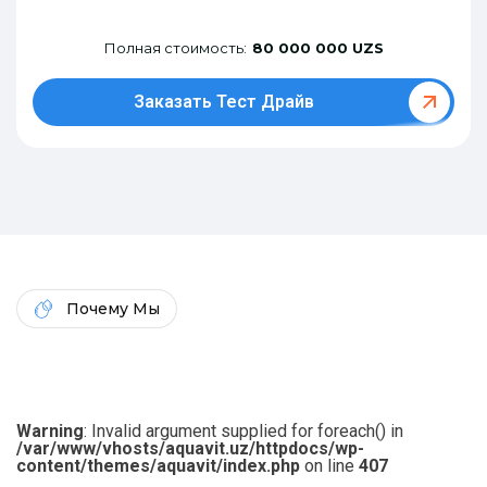
Полная стоимость:
80 000 000 UZS
Заказать Тест Драйв
Почему Мы
Warning
: Invalid argument supplied for foreach() in
/var/www/vhosts/aquavit.uz/httpdocs/wp-
content/themes/aquavit/index.php
on line
407