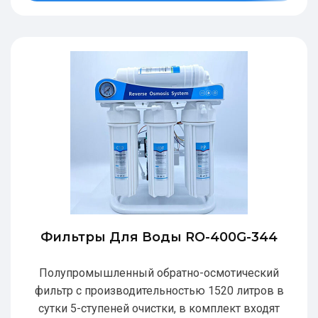
Фильтры Для Воды RO-400G-344
Полупромышленный обратно-осмотический
фильтр с производительностью 1520 литров в
сутки 5-ступеней очистки, в комплект входят