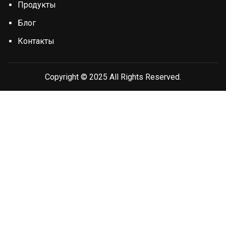
Продукты
Блог
Контакты
Copyright © 2025 All Rights Reserved.