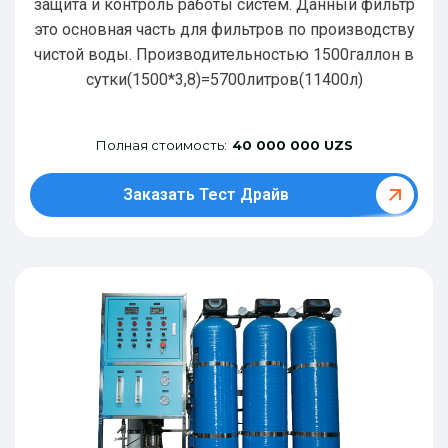
защита и контроль работы систем. Данный фильтр
это основная часть для фильтров по производству
чистой воды. Производительностью 1500галлон в
сутки(1500*3,8)=5700литров(11400л)
Полная стоимость:
40 000 000 UZS
Заказать Тест Драйв