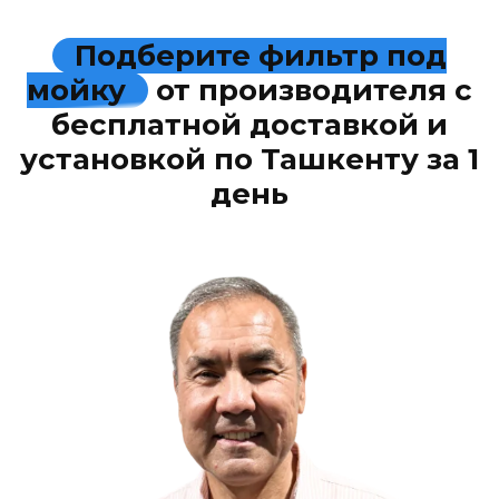
Подберите фильтр под
мойку
от производителя с
бесплатной доставкой и
установкой по Ташкенту за 1
день