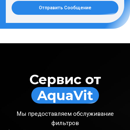
Отправить Сообщение
Сервис от
AquaVit
Мы предоставляем обслуживание
фильтров