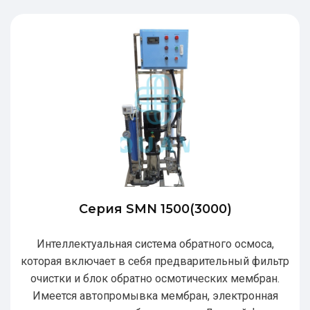
Серия SMN 1500(3000)
Интеллектуальная система обратного осмоса,
которая включает в себя предварительный фильтр
очистки и блок обратно осмотических мембран.
Имеется автопромывка мембран, электронная