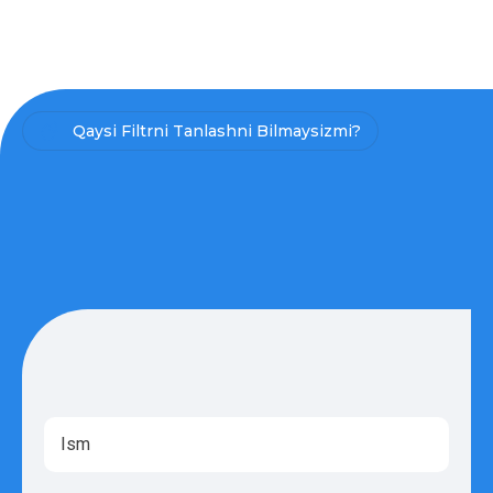
Qaysi Filtrni Tanlashni Bilmaysizmi?