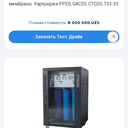
мембраны. Картриджи РР20, GAC20, CTO20, T33-33.
Полная стоимость:
8 000 000 UZS
Заказать Тест Драйв