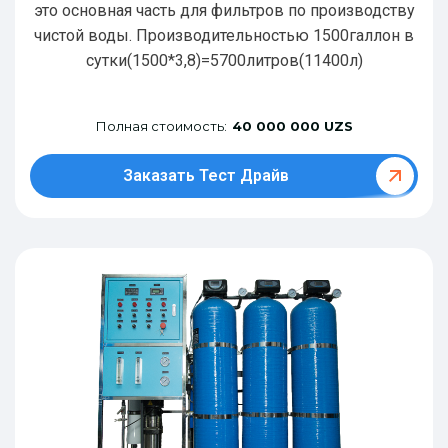
это основная часть для фильтров по производству
чистой воды. Производительностью 1500галлон в
сутки(1500*3,8)=5700литров(11400л)
Полная стоимость:
40 000 000 UZS
Заказать Тест Драйв