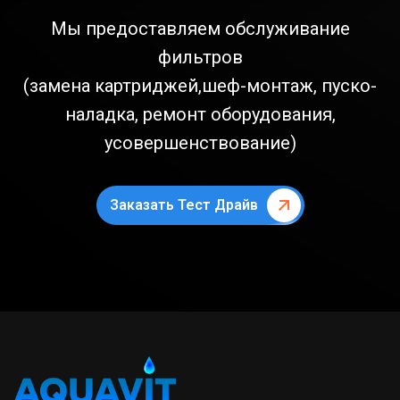
Мы предоставляем обслуживание
фильтров
(замена картриджей,шеф-монтаж, пуско-
наладка, ремонт оборудования,
усовершенствование)
Заказать Тест Драйв