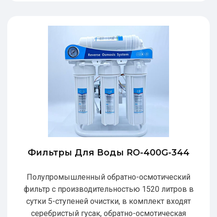
Фильтры Для Воды RO-400G-344
Полупромышленный обратно-осмотический
фильтр с производительностью 1520 литров в
сутки 5-ступеней очистки, в комплект входят
серебристый гусак, обратно-осмотическая