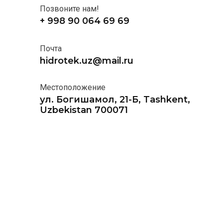
Позвоните нам!
+ 998 90 064 69 69
Почта
hidrotek.uz@mail.ru
Местоположение
ул. Богишамол, 21-Б, Tashkent,
Uzbekistan 700071