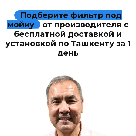
Подберите фильтр под
мойку
от производителя с
бесплатной доставкой и
установкой по Ташкенту за 1
день