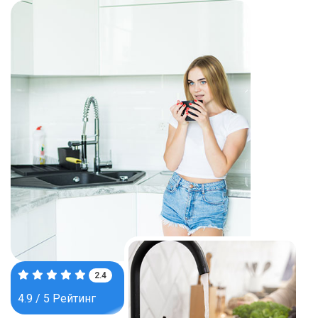
3.8
4.9 / 5 Рейтинг