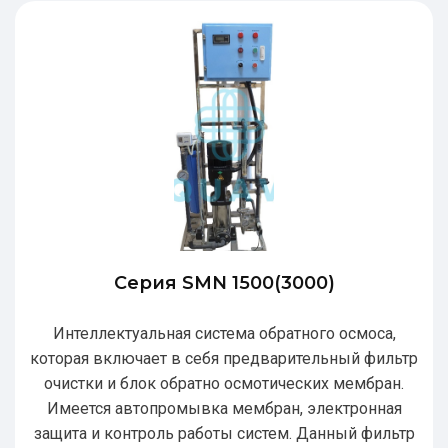
Серия SMN 1500(3000)
Интеллектуальная система обратного осмоса,
которая включает в себя предварительный фильтр
очистки и блок обратно осмотических мембран.
Имеется автопромывка мембран, электронная
защита и контроль работы систем. Данный фильтр