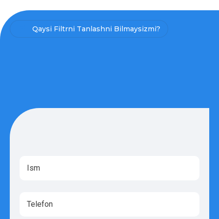
Qaysi Filtrni Tanlashni Bilmaysizmi?