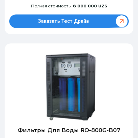
Полная стоимость:
8 000 000 UZS
Заказать Тест Драйв
Фильтры Для Воды RO-800G-В07