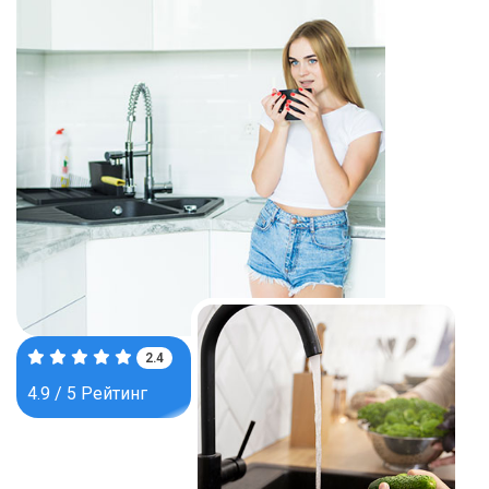
3.9
4.9 / 5 Рейтинг