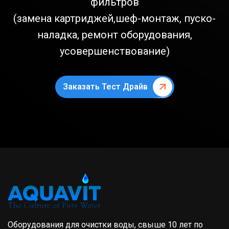
фильтров
(замена картриджей,шеф-монтаж, пуско-
наладка, ремонт оборудования,
усовершенствование)
Заказать Тест Драйв
Оборудования для очистки воды, свыше 10 лет по