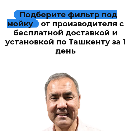
Подберите фильтр под
мойку
от производителя с
бесплатной доставкой и
установкой по Ташкенту за 1
день