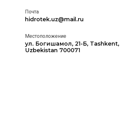
Почта
hidrotek.uz@mail.ru
Местоположение
ул. Богишамол, 21-Б, Tashkent,
Uzbekistan 700071