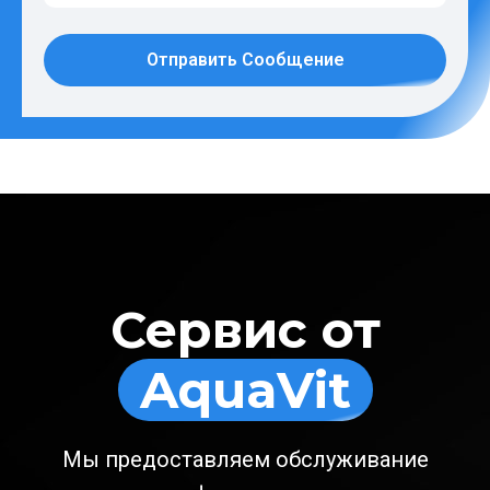
Отправить Сообщение
Сервис от
AquaVit
Мы предоставляем обслуживание