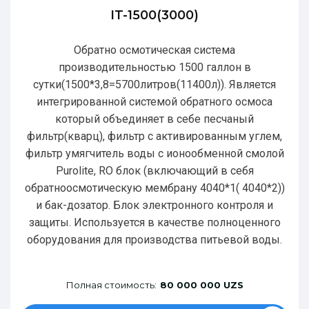
IT-1500(3000)
Обратно осмотическая система
производительностью 1500 галлон в
сутки(1500*3,8=5700литров(11400л)). Является
интегрированной системой обратного осмоса
который объединяет в себе песчаный
фильтр(кварц), фильтр с активированным углем,
фильтр умягчитель воды с ионообменной смолой
Purolite, RO блок (включающий в себя
обратноосмотическую мембрану 4040*1( 4040*2))
и бак-дозатор. Блок электронного контроля и
защиты. Используется в качестве полноценного
оборудования для производства питьевой воды.
Полная стоимость:
80 000 000 UZS