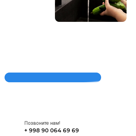
Позвоните нам!
+ 998 90 064 69 69