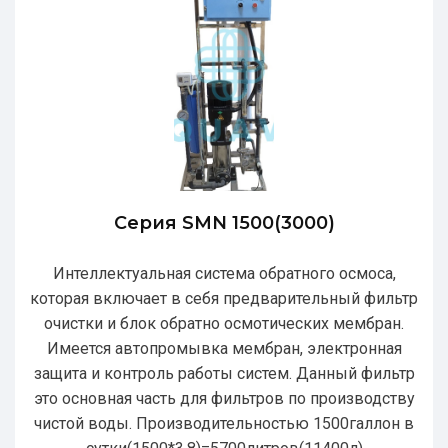
Серия SMN 1500(3000)
Интеллектуальная система обратного осмоса,
которая включает в себя предварительный фильтр
очистки и блок обратно осмотических мембран.
Имеется автопромывка мембран, электронная
защита и контроль работы систем. Данный фильтр
это основная часть для фильтров по производству
чистой воды. Производительностью 1500галлон в