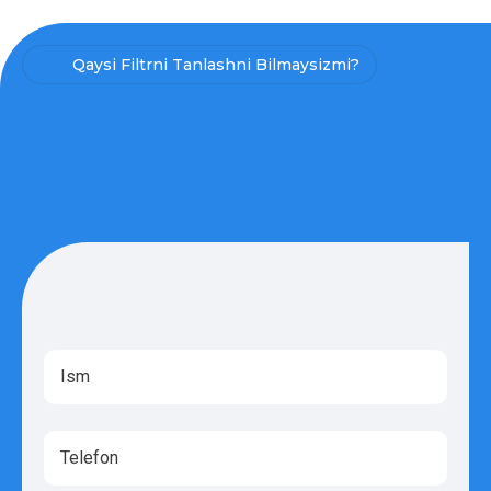
Qaysi Filtrni Tanlashni Bilmaysizmi?