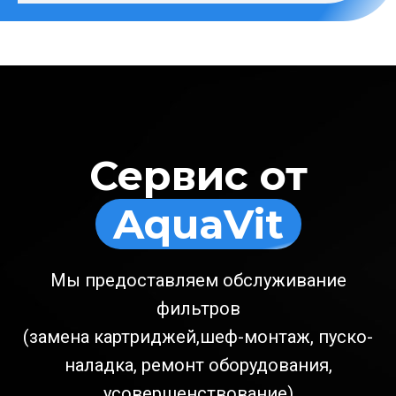
Сервис от
AquaVit
Мы предоставляем обслуживание
фильтров
(замена картриджей,шеф-монтаж, пуско-
наладка, ремонт оборудования,
усовершенствование)