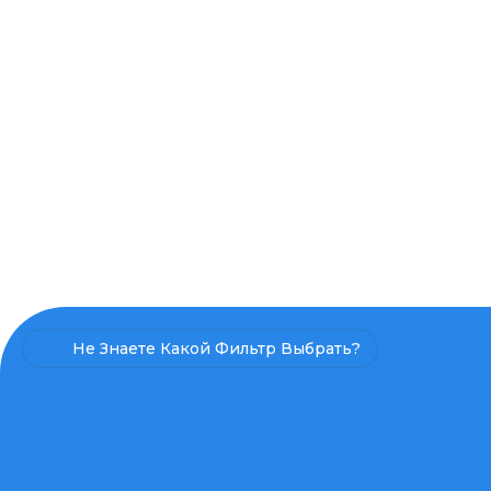
Не Знаете Какой Фильтр Выбрать?