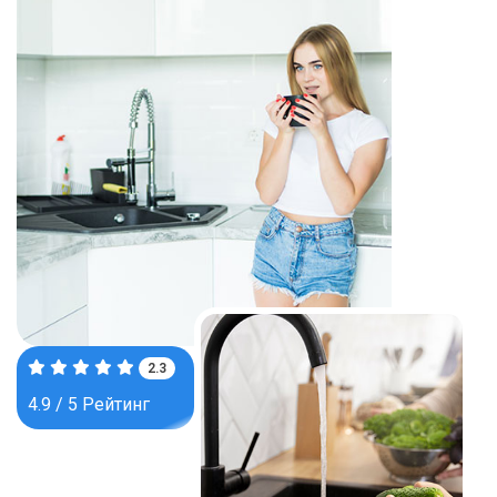
3.7
4.9 / 5 Рейтинг