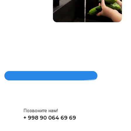
Позвоните нам!
+ 998 90 064 69 69