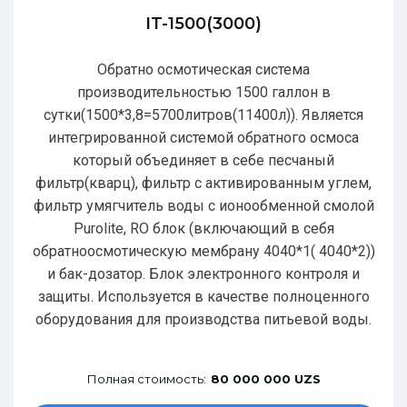
IT-1500(3000)
Обратно осмотическая система
производительностью 1500 галлон в
сутки(1500*3,8=5700литров(11400л)). Является
интегрированной системой обратного осмоса
который объединяет в себе песчаный
фильтр(кварц), фильтр с активированным углем,
фильтр умягчитель воды с ионообменной смолой
Purolite, RO блок (включающий в себя
обратноосмотическую мембрану 4040*1( 4040*2))
и бак-дозатор. Блок электронного контроля и
защиты. Используется в качестве полноценного
оборудования для производства питьевой воды.
Полная стоимость:
80 000 000 UZS