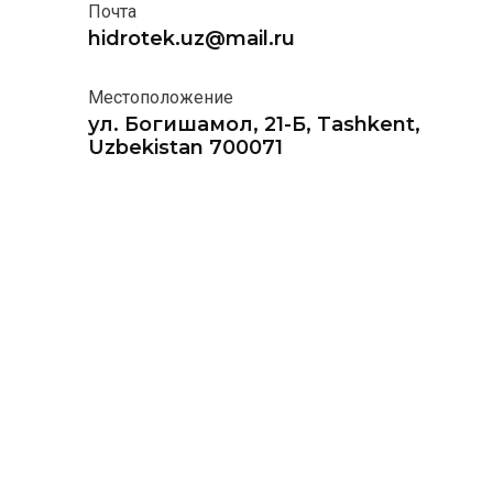
Почта
hidrotek.uz@mail.ru
Местоположение
ул. Богишамол, 21-Б, Tashkent,
Uzbekistan 700071