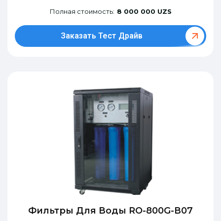
Полная стоимость:
8 000 000 UZS
Заказать Тест Драйв
Фильтры Для Воды RO-800G-В07