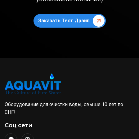
Заказать Тест Драйв
Оборудования для очистки воды, свыше 10 лет по
СНГ!
Соц сети