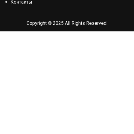
Контакты
Copyright © 2025 All Rights Reserved.