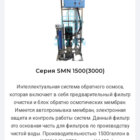
Серия SMN 1500(3000)
Интеллектуальная система обратного осмоса,
которая включает в себя предварительный фильтр
очистки и блок обратно осмотических мембран.
Имеется автопромывка мембран, электронная
защита и контроль работы систем. Данный фильтр
это основная часть для фильтров по производству
чистой воды. Производительностью 1500галлон в