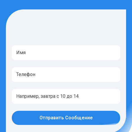
Отправить Сообщение