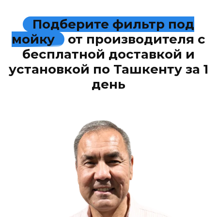
Подберите фильтр под
мойку
от производителя с
бесплатной доставкой и
установкой по Ташкенту за 1
день