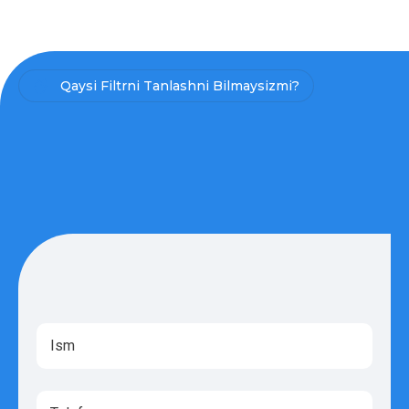
Qaysi Filtrni Tanlashni Bilmaysizmi?