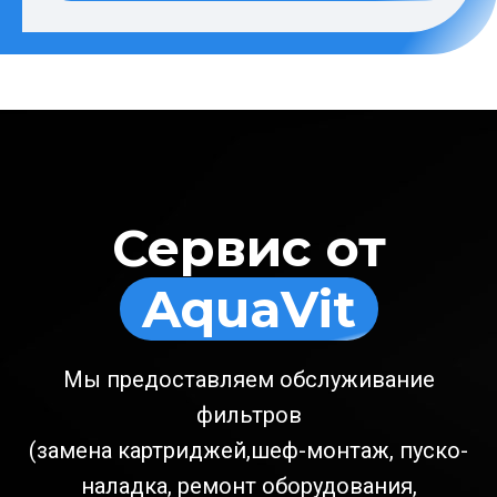
Сервис от
AquaVit
Мы предоставляем обслуживание
фильтров
(замена картриджей,шеф-монтаж, пуско-
наладка, ремонт оборудования,