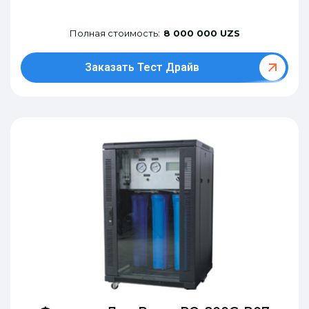
Полная стоимость:
8 000 000 UZS
Заказать Тест Драйв