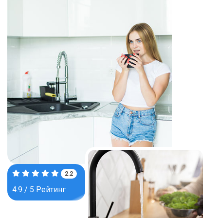
3.7
4.9 / 5 Рейтинг