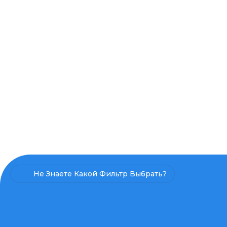
Не Знаете Какой Фильтр Выбрать?