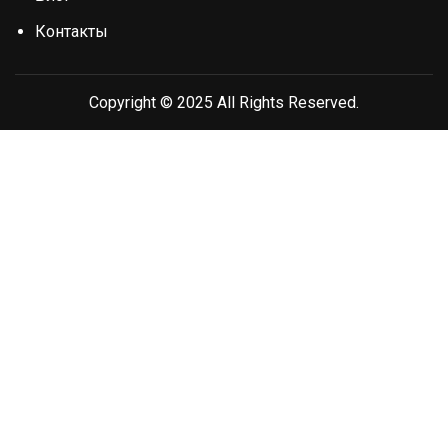
Контакты
Copyright © 2025 All Rights Reserved.