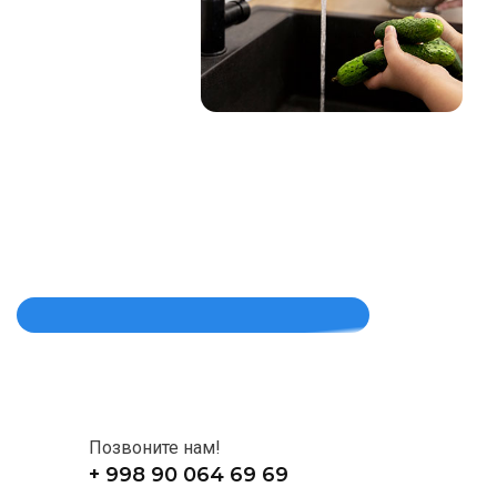
Позвоните нам!
+ 998 90 064 69 69