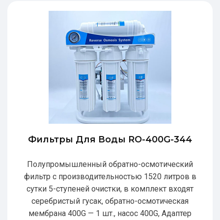
Фильтры Для Воды RO-400G-344
Полупромышленный обратно-осмотический
фильтр с производительностью 1520 литров в
сутки 5-ступеней очистки, в комплект входят
серебристый гусак, обратно-осмотическая
мембрана 400G — 1 шт., насос 400G, Адаптер