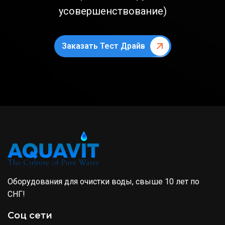
усовершенствование)
Заказать Тест Драйв
Оборудования для очистки воды, свыше 10 лет по
СНГ!
Соц сети