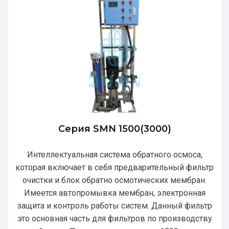
Серия SMN 1500(3000)
Интеллектуальная система обратного осмоса,
которая включает в себя предварительный фильтр
очистки и блок обратно осмотических мембран.
Имеется автопромывка мембран, электронная
защита и контроль работы систем. Данный фильтр
это основная часть для фильтров по производству