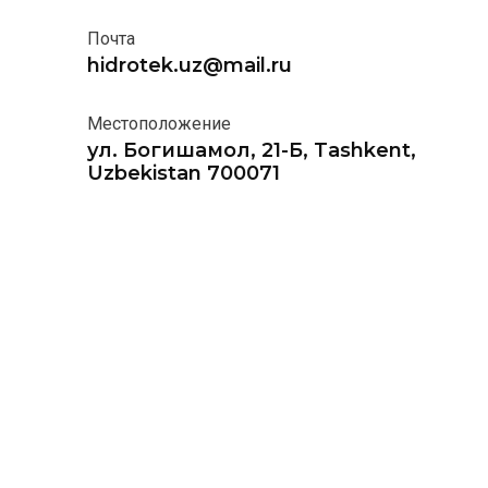
Почта
hidrotek.uz@mail.ru
Местоположение
ул. Богишамол, 21-Б, Tashkent,
Uzbekistan 700071