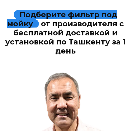
Подберите фильтр под
мойку
от производителя с
бесплатной доставкой и
установкой по Ташкенту за 1
день