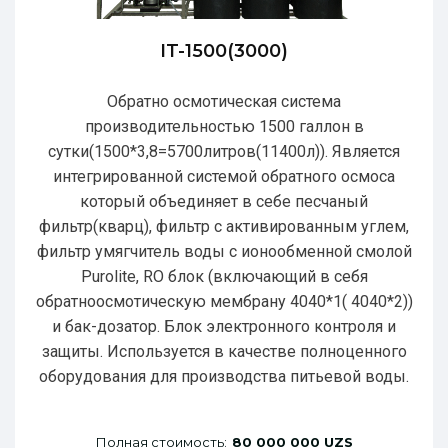
IT-1500(3000)
Обратно осмотическая система
производительностью 1500 галлон в
сутки(1500*3,8=5700литров(11400л)). Является
интегрированной системой обратного осмоса
который объединяет в себе песчаный
фильтр(кварц), фильтр с активированным углем,
фильтр умягчитель воды с ионообменной смолой
Purolite, RO блок (включающий в себя
обратноосмотическую мембрану 4040*1( 4040*2))
и бак-дозатор. Блок электронного контроля и
защиты. Используется в качестве полноценного
оборудования для производства питьевой воды.
Полная стоимость:
80 000 000 UZS