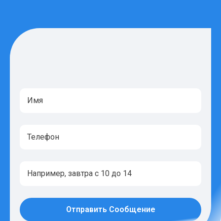
Отправить Сообщение