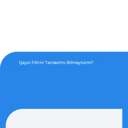
Qaysi Filtrni Tanlashni Bilmaysizmi?