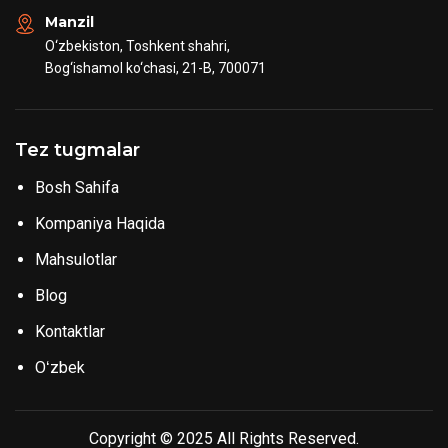
Manzil
O‘zbekiston, Toshkent shahri,
Bog‘ishamol ko‘chasi, 21-B, 700071
Tez tugmalar
Bosh Sahifa
Kompaniya Haqida
Mahsulotlar
Blog
Kontaktlar
Oʻzbek
Copyright © 2025 All Rights Reserved.