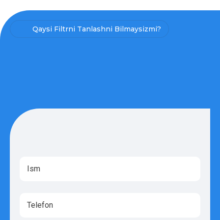
Qaysi Filtrni Tanlashni Bilmaysizmi?