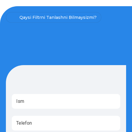
Qaysi Filtrni Tanlashni Bilmaysizmi?