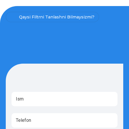
Qaysi Filtrni Tanlashni Bilmaysizmi?