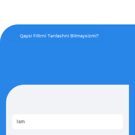
Qaysi Filtrni Tanlashni Bilmaysizmi?