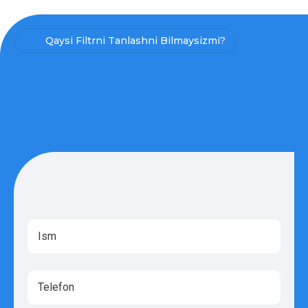
Qaysi Filtrni Tanlashni Bilmaysizmi?