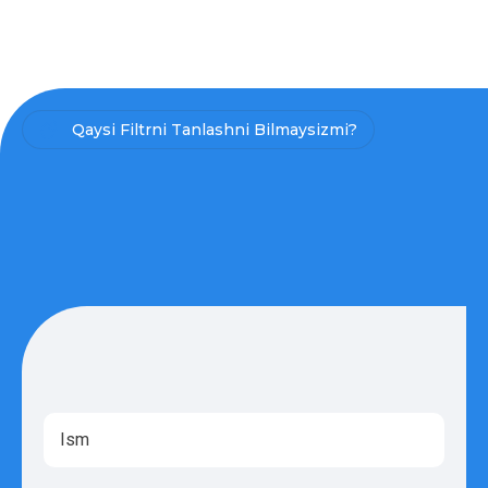
Qaysi Filtrni Tanlashni Bilmaysizmi?