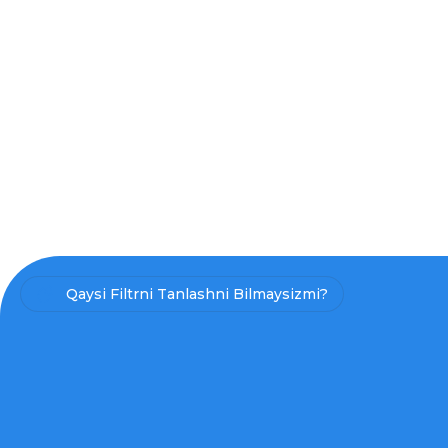
Qaysi Filtrni Tanlashni Bilmaysizmi?