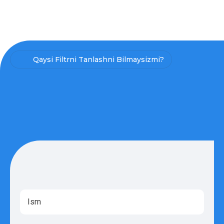
Qaysi Filtrni Tanlashni Bilmaysizmi?