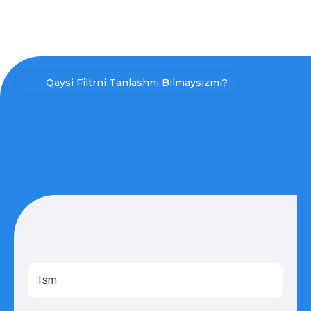
Qaysi Filtrni Tanlashni Bilmaysizmi?