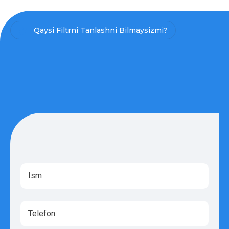
Qaysi Filtrni Tanlashni Bilmaysizmi?