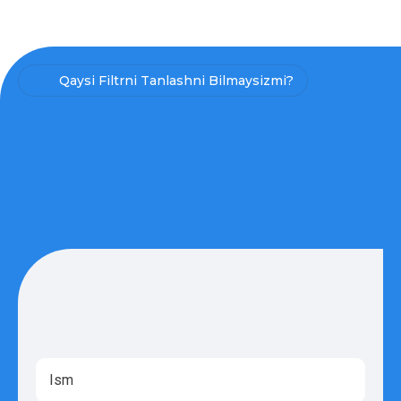
Qaysi Filtrni Tanlashni Bilmaysizmi?