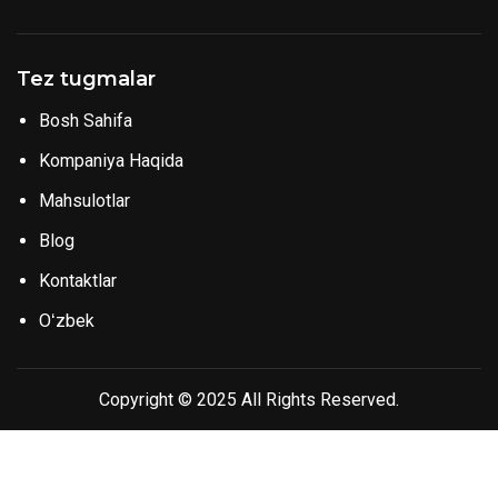
Tez tugmalar
Bosh Sahifa
Kompaniya Haqida
Mahsulotlar
Blog
Kontaktlar
Oʻzbek
Copyright © 2025 All Rights Reserved.