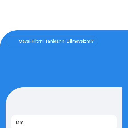
Qaysi Filtrni Tanlashni Bilmaysizmi?