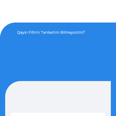
Qaysi Filtrni Tanlashni Bilmaysizmi?