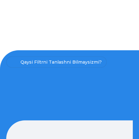
Qaysi Filtrni Tanlashni Bilmaysizmi?