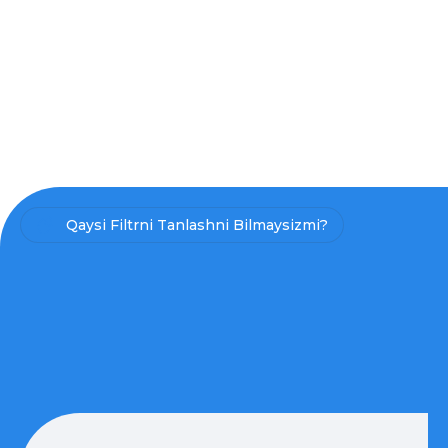
Qaysi Filtrni Tanlashni Bilmaysizmi?