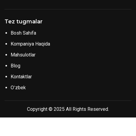
Tez tugmalar
Bosh Sahifa
Kompaniya Haqida
Mahsulotlar
Blog
Kontaktlar
Oʻzbek
Copyright © 2025 All Rights Reserved.