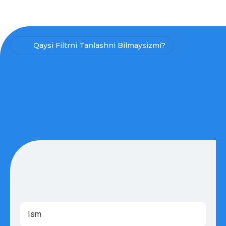
Qaysi Filtrni Tanlashni Bilmaysizmi?