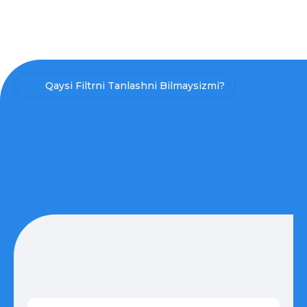
Qaysi Filtrni Tanlashni Bilmaysizmi?