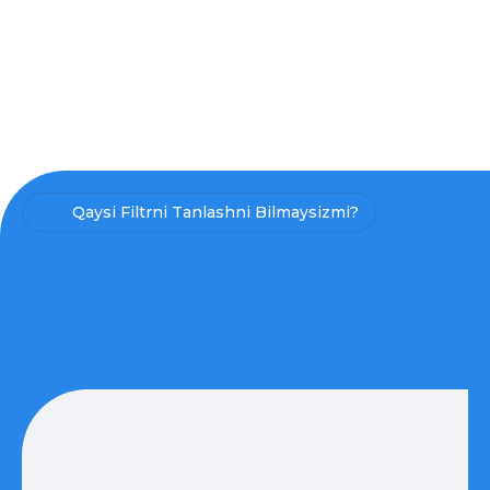
Qaysi Filtrni Tanlashni Bilmaysizmi?