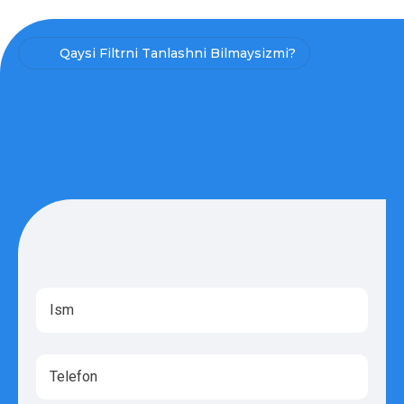
Qaysi Filtrni Tanlashni Bilmaysizmi?