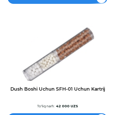
Dush Boshi Uchun SFH-01 Uchun Kartrij
To'liq narh:
42 000 UZS