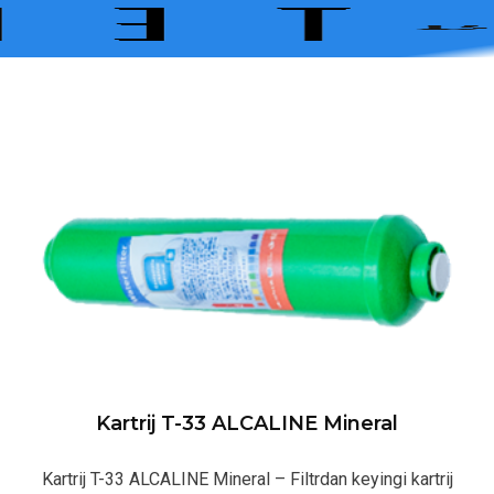
Kartrij T-33 ALCALINE Mineral
Kartrij T-33 ALCALINE Mineral – Filtrdan keyingi kartrij