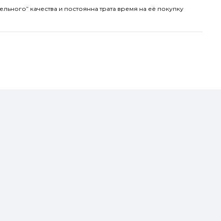
ельного” качества и постоянна трата время на её покупку