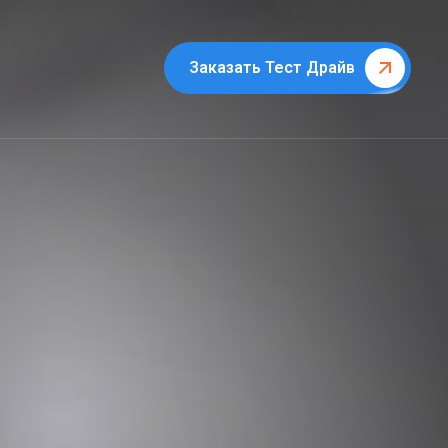
Заказать Тест Драйв