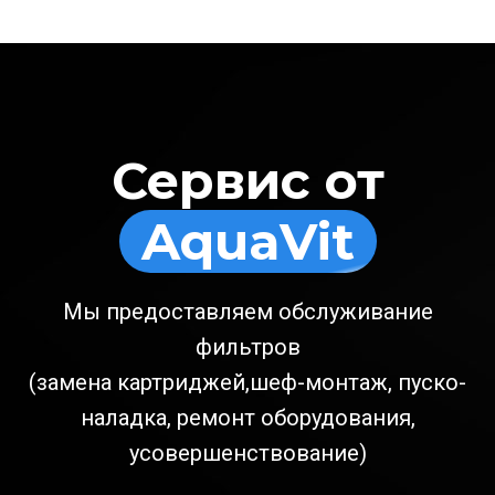
Сервис от
AquaVit
Мы предоставляем обслуживание
фильтров
(замена картриджей,шеф-монтаж, пуско-
наладка, ремонт оборудования,
усовершенствование)