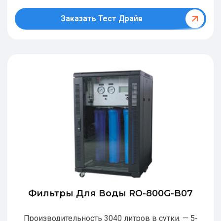
Заказать Тест Драйв
Фильтры Для Воды RO-800G-В07
Производительность 3040 литров в сутки. — 5-