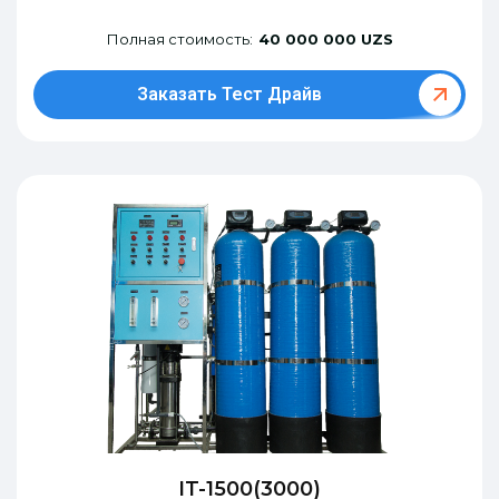
Полная стоимость:
40 000 000 UZS
Заказать Тест Драйв
IT-1500(3000)