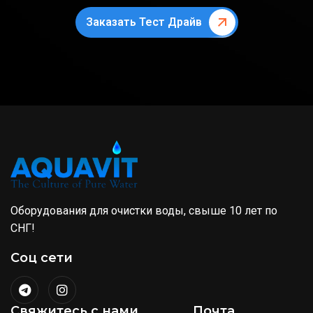
Заказать Тест Драйв
Оборудования для очистки воды, свыше 10 лет по
СНГ!
Соц сети
Свяжитесь с нами
Почта