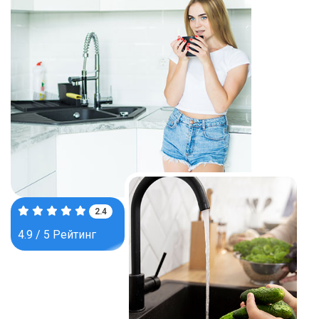
3.8
4.9 / 5 Рейтинг