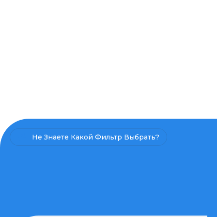
Не Знаете Какой Фильтр Выбрать?