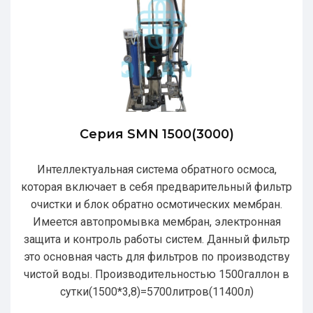
Серия SMN 1500(3000)
Интеллектуальная система обратного осмоса,
которая включает в себя предварительный фильтр
очистки и блок обратно осмотических мембран.
Имеется автопромывка мембран, электронная
защита и контроль работы систем. Данный фильтр
это основная часть для фильтров по производству
чистой воды. Производительностью 1500галлон в
сутки(1500*3,8)=5700литров(11400л)