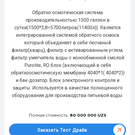
Обратно осмотическая система
производительностью 1500 галлон в
сутки(1500*3,8=5700литров(11400л)). Является
интегрированной системой обратного осмоса
который объединяет в себе песчаный
фильтр(кварц), фильтр с активированным углем,
фильтр умягчитель воды с ионообменной смолой
Purolite, RO блок (включающий в себя
обратноосмотическую мембрану 4040*1( 4040*2))
и бак-дозатор. Блок электронного контроля и
защиты. Используется в качестве полноценного
оборудования для производства питьевой воды.
Полная стоимость:
80 000 000 UZS
Заказать Тест Драйв