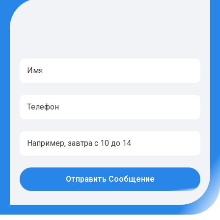
Отправить Сообщение