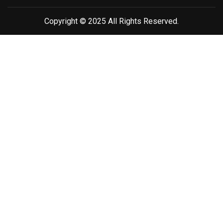
Copyright © 2025 All Rights Reserved.