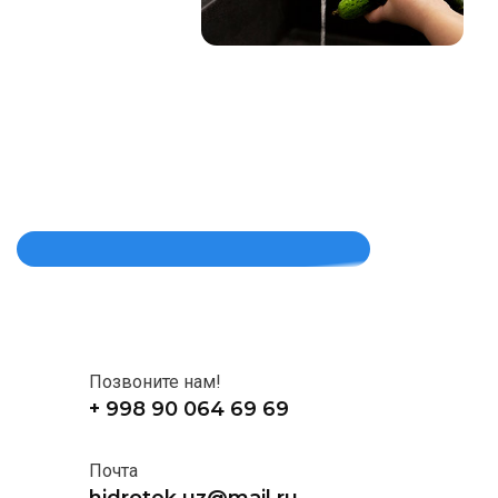
Позвоните нам!
+ 998 90 064 69 69
Почта