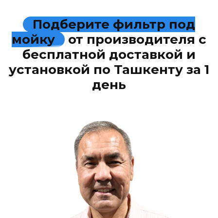
Подберите фильтр под
мойку
от производителя с
бесплатной доставкой и
установкой по Ташкенту за 1
день