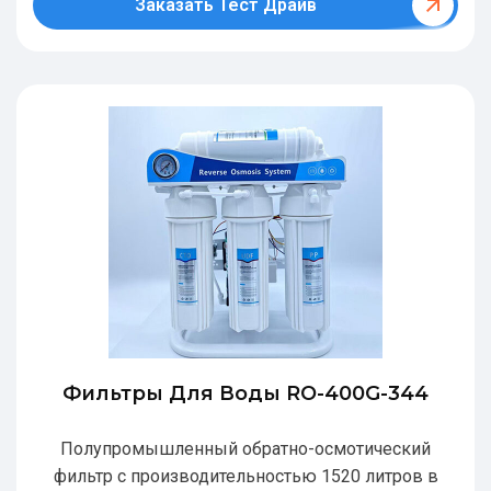
Заказать Тест Драйв
Фильтры Для Воды RO-400G-344
Полупромышленный обратно-осмотический
фильтр с производительностью 1520 литров в