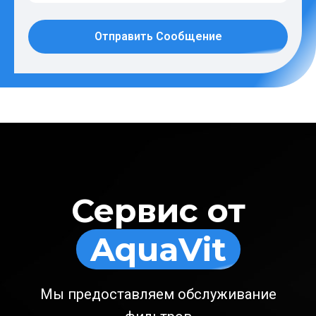
Отправить Сообщение
Сервис от
AquaVit
Мы предоставляем обслуживание