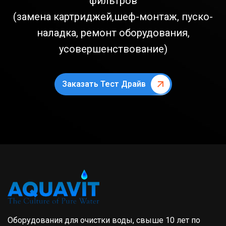
фильтров
(замена картриджей,шеф-монтаж, пуско-
наладка, ремонт оборудования,
усовершенствование)
Заказать Тест Драйв
Оборудования для очистки воды, свыше 10 лет по