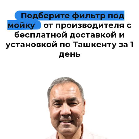
Подберите фильтр под
мойку
от производителя с
бесплатной доставкой и
установкой по Ташкенту за 1
день