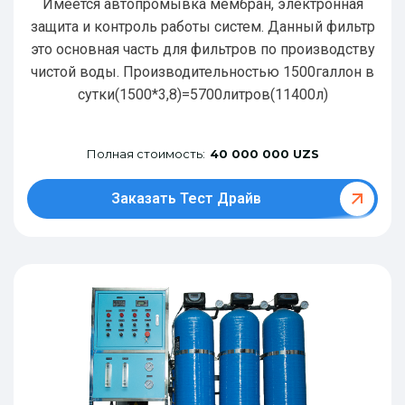
Имеется автопромывка мембран, электронная
защита и контроль работы систем. Данный фильтр
это основная часть для фильтров по производству
чистой воды. Производительностью 1500галлон в
сутки(1500*3,8)=5700литров(11400л)
Полная стоимость:
40 000 000 UZS
Заказать Тест Драйв