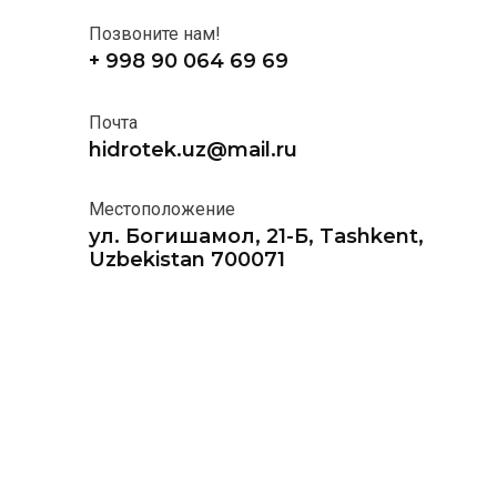
Позвоните нам!
+ 998 90 064 69 69
Почта
hidrotek.uz@mail.ru
Местоположение
ул. Богишамол, 21-Б, Tashkent,
Uzbekistan 700071