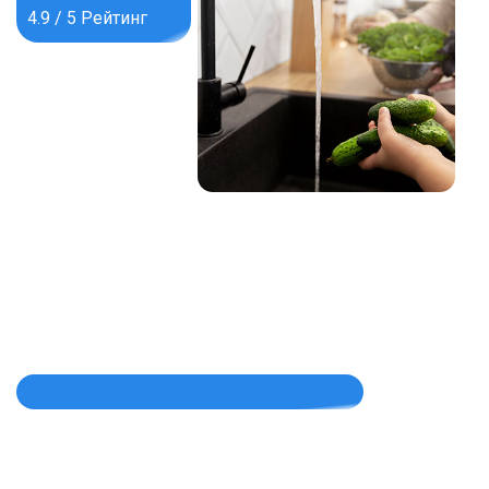
4.9 / 5 Рейтинг