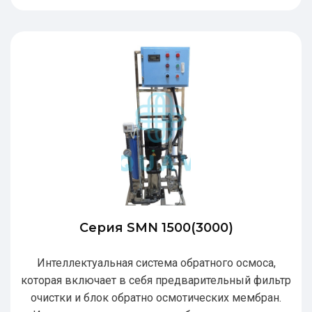
Серия SMN 1500(3000)
Интеллектуальная система обратного осмоса,
которая включает в себя предварительный фильтр
очистки и блок обратно осмотических мембран.