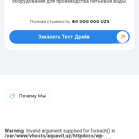
оборудования для производства питьевой воды.
Полная стоимость:
80 000 000 UZS
Заказать Тест Драйв
Почему Мы
Warning
: Invalid argument supplied for foreach() in
/var/www/vhosts/aquavit.uz/httpdocs/wp-