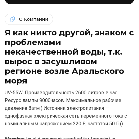
О Компании
Я как никто другой, знаком c
проблемами
некачественной воды, т.к.
вырос в засушливом
регионе возле Аральского
моря
UV-55W .Производительность 2600 литров в час.
Ресурс лампы 9000часов. Максимальное рабочее
давление 8атм.( Источник электропитания —
однофазная электрическая сеть переменного тока с
номинальным напряжением 220 В, частотой 50 Гц)