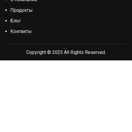
Продукты
Блог
Контакты
Copyright © 2025 All Rights Reserved.