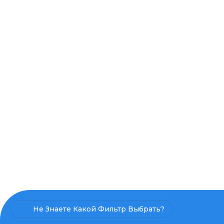
Не Знаете Какой Фильтр Выбрать?