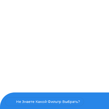
Не Знаете Какой Фильтр Выбрать?