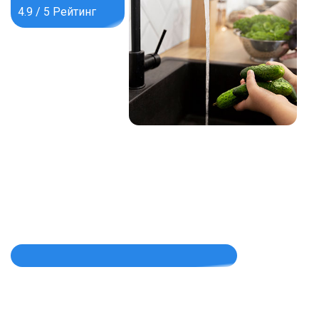
4.9 / 5 Рейтинг