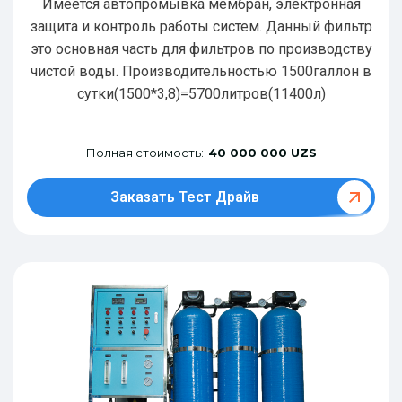
Имеется автопромывка мембран, электронная
защита и контроль работы систем. Данный фильтр
это основная часть для фильтров по производству
чистой воды. Производительностью 1500галлон в
сутки(1500*3,8)=5700литров(11400л)
Полная стоимость:
40 000 000 UZS
Заказать Тест Драйв