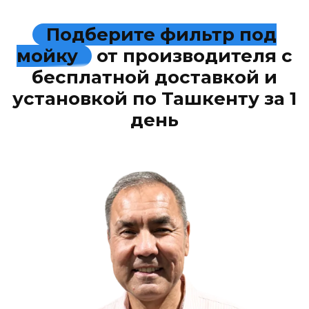
Подберите фильтр под
мойку
от производителя с
бесплатной доставкой и
установкой по Ташкенту за 1
день