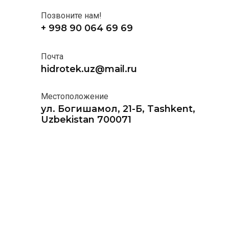
Позвоните нам!
+ 998 90 064 69 69
Почта
hidrotek.uz@mail.ru
Местоположение
ул. Богишамол, 21-Б, Tashkent,
Uzbekistan 700071