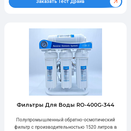
Заказать Тест Драйв
Фильтры Для Воды RO-400G-344
Полупромышленный обратно-осмотический
фильтр с производительностью 1520 литров в