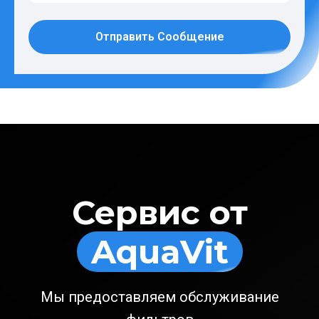
Отправить Сообщение
Сервис от
AquaVit
Мы предоставляем обслуживание