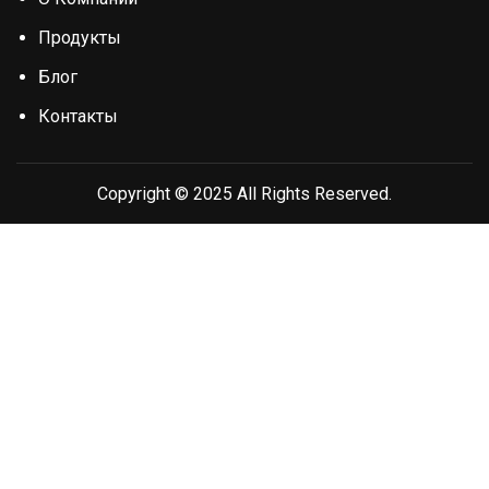
Продукты
Блог
Контакты
Copyright © 2025 All Rights Reserved.