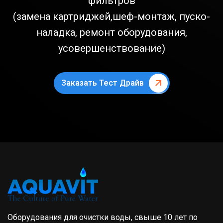
фильтров
(замена картриджей,шеф-монтаж, пуско-
наладка, ремонт оборудования,
усовершенствование)
Заказать Тест Драйв
Оборудования для очистки воды, свыше 10 лет по