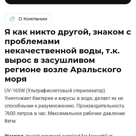
О Компании
Я как никто другой, знаком c
проблемами
некачественной воды, т.к.
вырос в засушливом
регионе возле Аральского
моря
UV-165W (Ультрафиолетовый стерилизатор).
Уничтожает бактерии и вирусы в воде, делает их не
способными к разумножению. Производительность
7600 литров в час. Максимальное рабочее давление
8атм.