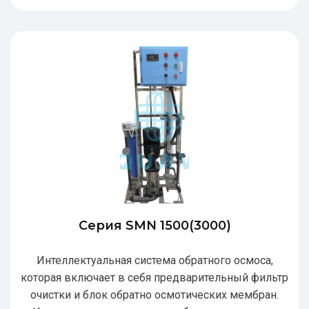
Серия SMN 1500(3000)
Интеллектуальная система обратного осмоса,
которая включает в себя предварительный фильтр
очистки и блок обратно осмотических мембран.