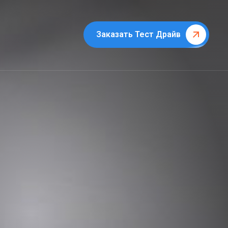
Заказать Тест Драйв