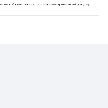
ельного” качества и постоянна трата время на её покупку