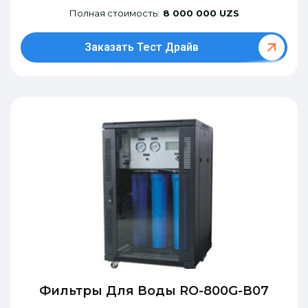
Полная стоимость:
8 000 000 UZS
Заказать Тест Драйв
Фильтры Для Воды RO-800G-В07