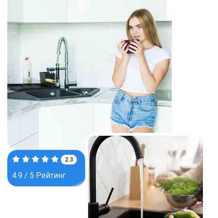
3.7
4.9 / 5 Рейтинг