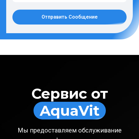
Отправить Сообщение
Сервис от
AquaVit
Мы предоставляем обслуживание