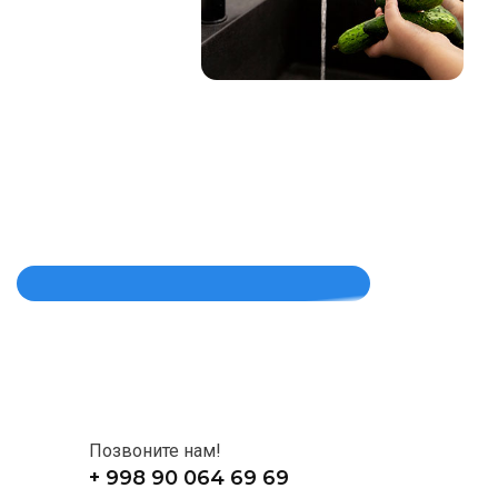
Позвоните нам!
+ 998 90 064 69 69