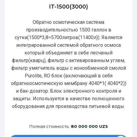
IT-1500(3000)
Обратно осмотическая система
производительностью 1500 галлон в
сутки(1500*3,8=5700литров(11400л)). Является
интегрированной системой обратного осмоса
который объединяет в себе песчаный
фильтр(кварц), фильтр с активированным углем,
фильтр умягчитель воды с ионообменной смолой
Purolite, RO блок (включающий в себя
обратноосмотическую мембрану 4040*1( 4040*2))
и бак-дозатор. Блок электронного контроля и
защиты. Используется в качестве полноценного
оборудования для производства питьевой воды.
Полная стоимость:
80 000 000 UZS