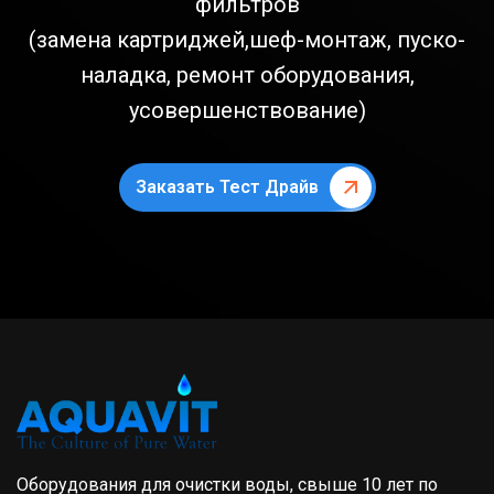
фильтров
(замена картриджей,шеф-монтаж, пуско-
наладка, ремонт оборудования,
усовершенствование)
Заказать Тест Драйв
Оборудования для очистки воды, свыше 10 лет по