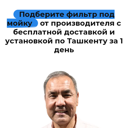
Подберите фильтр под
мойку
от производителя с
бесплатной доставкой и
установкой по Ташкенту за 1
день