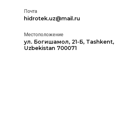
Почта
hidrotek.uz@mail.ru
Местоположение
ул. Богишамол, 21-Б, Tashkent,
Uzbekistan 700071