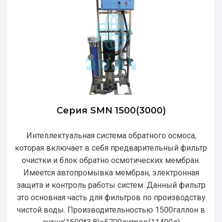
Серия SMN 1500(3000)
Интеллектуальная система обратного осмоса,
которая включает в себя предварительный фильтр
очистки и блок обратно осмотических мембран.
Имеется автопромывка мембран, электронная
защита и контроль работы систем. Данный фильтр
это основная часть для фильтров по производству
чистой воды. Производительностью 1500галлон в