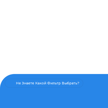
Не Знаете Какой Фильтр Выбрать?