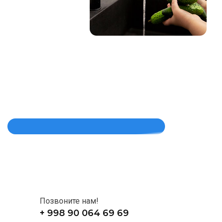
Позвоните нам!
+ 998 90 064 69 69