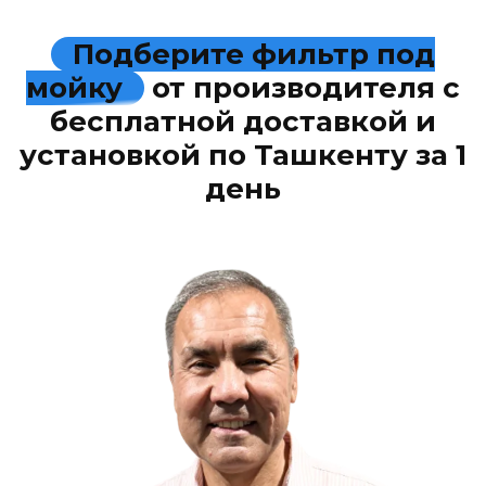
Подберите фильтр под
мойку
от производителя с
бесплатной доставкой и
установкой по Ташкенту за 1
день