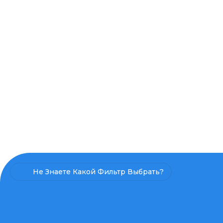
Не Знаете Какой Фильтр Выбрать?