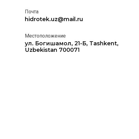
Почта
hidrotek.uz@mail.ru
Местоположение
ул. Богишамол, 21-Б, Tashkent,
Uzbekistan 700071