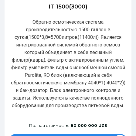
IT-1500(3000)
Обратно осмотическая система
производительностью 1500 галлон в
сутки(1500*3,8=5700литров(11400л)). Является
интегрированной системой обратного осмоса
который объединяет в себе песчаный
фильтр(кварц), фильтр с активированным углем,
фильтр умягчитель воды с ионообменной смолой
Purolite, RO блок (включающий в себя
обратноосмотическую мембрану 4040*1( 4040*2))
и бак-дозатор. Блок электронного контроля и
защиты. Используется в качестве полноценного
оборудования для производства питьевой воды.
Полная стоимость:
80 000 000 UZS