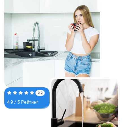
3.5
4.9 / 5 Рейтинг