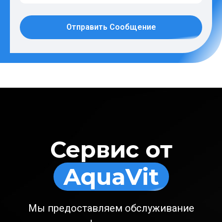
Отправить Сообщение
Сервис от
AquaVit
Мы предоставляем обслуживание