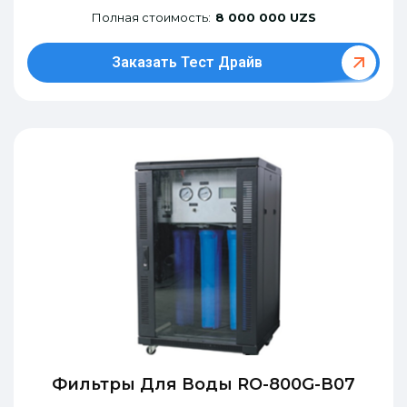
Полная стоимость:
8 000 000 UZS
Заказать Тест Драйв
Фильтры Для Воды RO-800G-В07