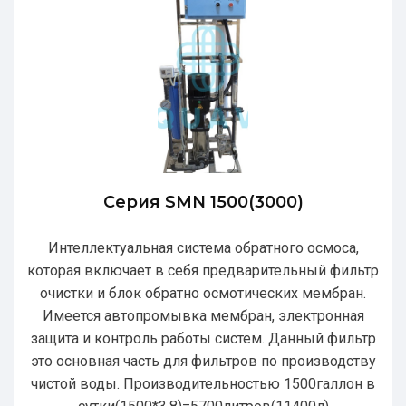
Серия SMN 1500(3000)
Интеллектуальная система обратного осмоса,
которая включает в себя предварительный фильтр
очистки и блок обратно осмотических мембран.
Имеется автопромывка мембран, электронная
защита и контроль работы систем. Данный фильтр
это основная часть для фильтров по производству
чистой воды. Производительностью 1500галлон в