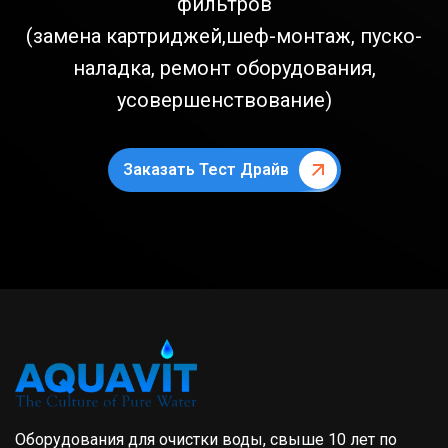
фильтров
(замена картриджей,шеф-монтаж, пуско-
наладка, ремонт оборудования,
усовершенствование)
Заказать Тест Драйв
Оборудования для очистки воды, свыше 10 лет по