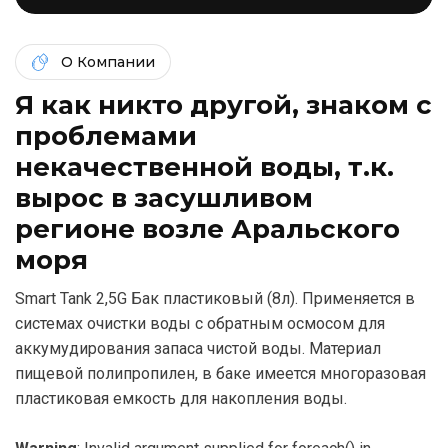
О Компании
Я как никто другой, знаком c
проблемами
некачественной воды, т.к.
вырос в засушливом
регионе возле Аральского
моря
Smart Tank 2,5G Бак пластиковый (8л). Применяется в
системах очистки воды с обратным осмосом для
аккумудирования запаса чистой воды. Материал
пищевой полипропилен, в баке имеется многоразовая
пластиковая емкость для накопления воды.