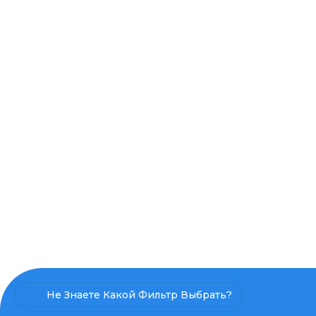
Не Знаете Какой Фильтр Выбрать?