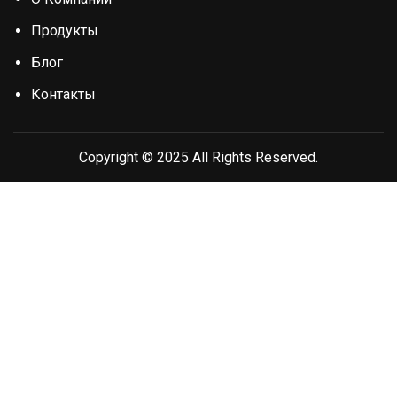
Продукты
Блог
Контакты
Copyright © 2025 All Rights Reserved.