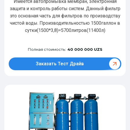
Имеется автопромывка мембран, электронная
защита и контроль работы систем. Данный фильтр
это основная часть для фильтров по производству
чистой воды. Производительностью 1500галлон в
сутки(1500*3,8)=5700литров(11400л)
Полная стоимость:
40 000 000 UZS
Заказать Тест Драйв