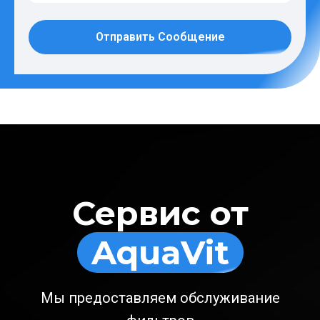
Отправить Сообщение
Сервис от
AquaVit
Мы предоставляем обслуживание