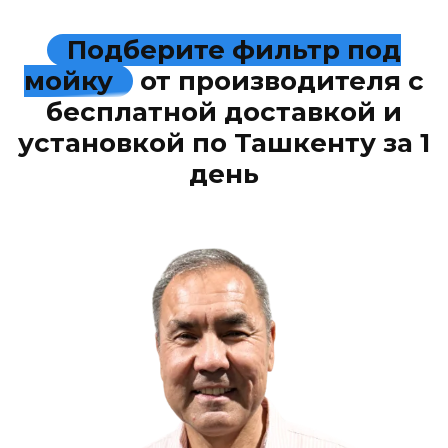
Подберите фильтр под
мойку
от производителя с
бесплатной доставкой и
установкой по Ташкенту за 1
день