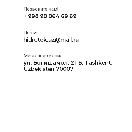
Позвоните нам!
+ 998 90 064 69 69
Почта
hidrotek.uz@mail.ru
Местоположение
ул. Богишамол, 21-Б, Tashkent,
Uzbekistan 700071