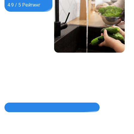
4.9 / 5 Рейтинг