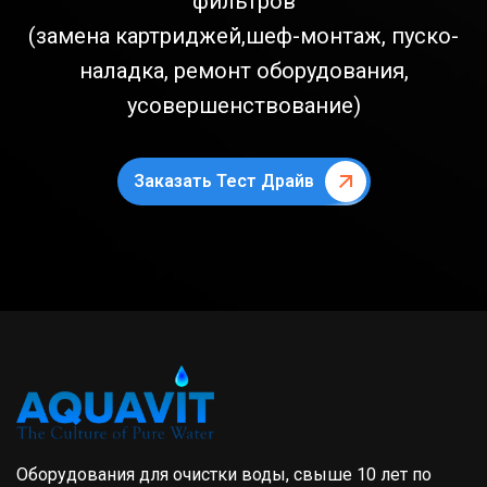
фильтров
(замена картриджей,шеф-монтаж, пуско-
наладка, ремонт оборудования,
усовершенствование)
Заказать Тест Драйв
Оборудования для очистки воды, свыше 10 лет по