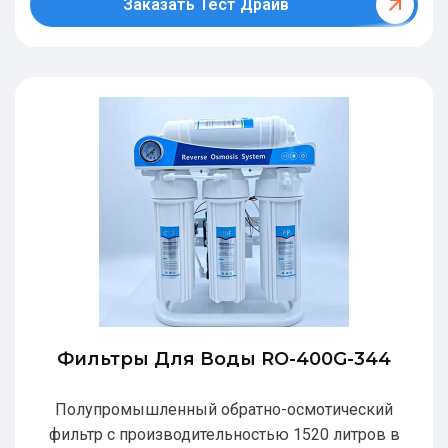
Заказать Тест Драйв
Фильтры Для Воды RO-400G-344
Полупромышленный обратно-осмотический
фильтр с производительностью 1520 литров в