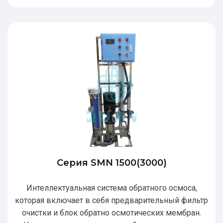
Серия SMN 1500(3000)
Интеллектуальная система обратного осмоса,
которая включает в себя предварительный фильтр
очистки и блок обратно осмотических мембран.