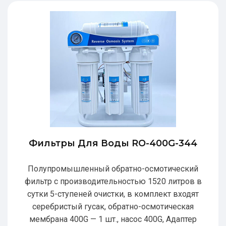
Фильтры Для Воды RO-400G-344
Полупромышленный обратно-осмотический
фильтр с производительностью 1520 литров в
сутки 5-ступеней очистки, в комплект входят
серебристый гусак, обратно-осмотическая
мембрана 400G — 1 шт., насос 400G, Адаптер