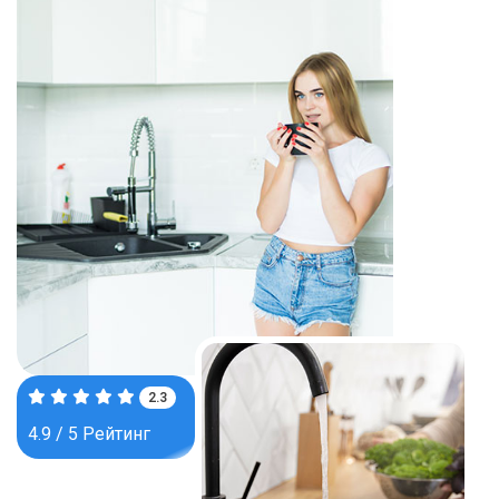
3.8
4.9 / 5 Рейтинг