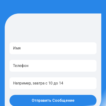
Отправить Сообщение