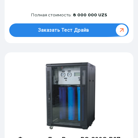
Полная стоимость:
8 000 000 UZS
Заказать Тест Драйв