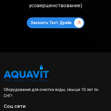
усовершенствование)
Заказать Тест Драйв
Оборудования для очистки воды, свыше 10 лет по
СНГ!
Соц сети