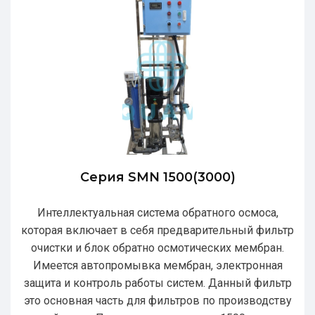
Серия SMN 1500(3000)
Интеллектуальная система обратного осмоса,
которая включает в себя предварительный фильтр
очистки и блок обратно осмотических мембран.
Имеется автопромывка мембран, электронная
защита и контроль работы систем. Данный фильтр
это основная часть для фильтров по производству