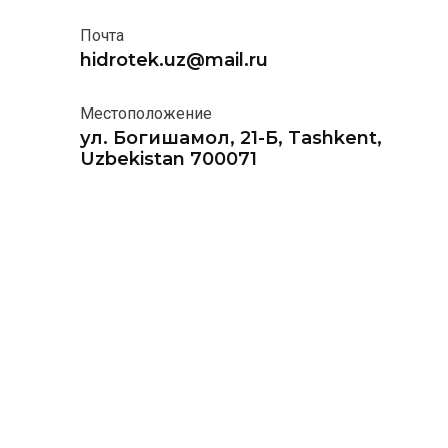
Почта
hidrotek.uz@mail.ru
Местоположение
ул. Богишамол, 21-Б, Tashkent,
Uzbekistan 700071