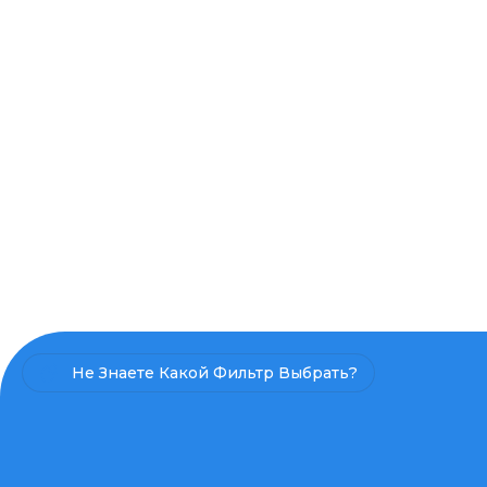
Не Знаете Какой Фильтр Выбрать?