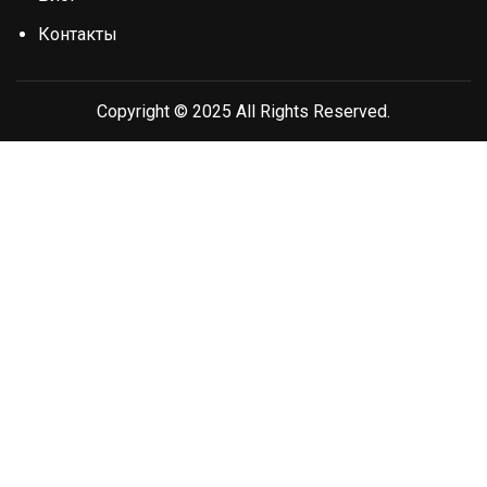
Контакты
Copyright © 2025 All Rights Reserved.