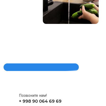
Позвоните нам!
+ 998 90 064 69 69