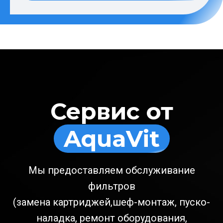
Сервис от
AquaVit
Мы предоставляем обслуживание
фильтров
(замена картриджей,шеф-монтаж, пуско-
наладка, ремонт оборудования,