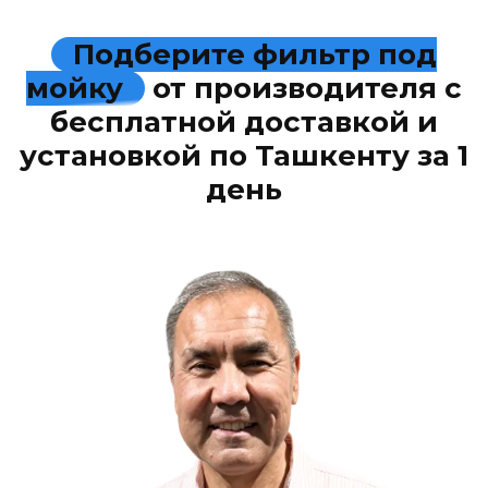
Подберите фильтр под
мойку
от производителя с
бесплатной доставкой и
установкой по Ташкенту за 1
день