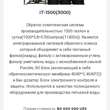
IT-1500(3000)
Обратно осмотическая система
производительностью 1500 галлон в
сутки(1500*3,8=5700литров(11400л)). Является
интегрированной системой обратного осмоса
который объединяет в себе песчаный
фильтр(кварц), фильтр с активированным углем,
фильтр умягчитель воды с ионообменной смолой
Purolite, RO блок (включающий в себя
обратноосмотическую мембрану 4040*1( 4040*2))
и бак-дозатор. Блок электронного контроля и
защиты. Используется в качестве полноценного
оборудования для производства питьевой воды.
Полная стоимость:
80 000 000 UZS