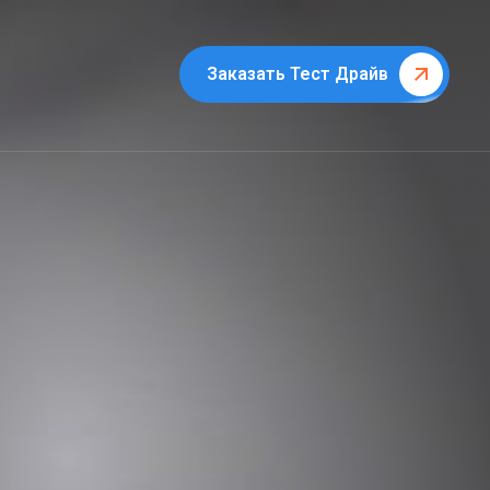
Заказать Тест Драйв