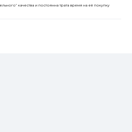
ельного” качества и постоянна трата время на её покупку